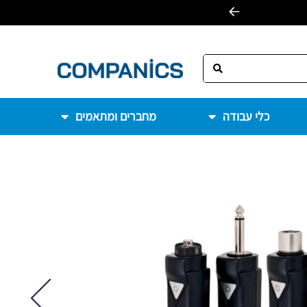
כלי עבודה
מחברים ומתאמים