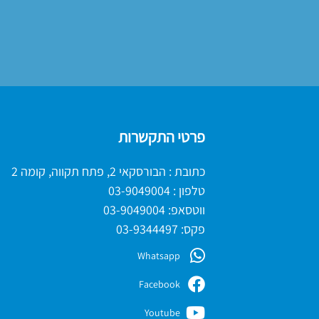
פרטי התקשרות
כתובת : הבורסקאי 2, פתח תקווה, קומה 2
טלפון :
03-9049004
ווטסאפ:
03-9049004
פקס: 03-9344497
Whatsapp
Facebook
Youtube