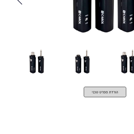
הורדת מפרט טכני