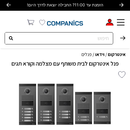
הזמנת עד 11:00? החבילה יוצאת לדרך היום!
אינטרקום
/
וידאו
/
פנלים
פנל אינטרקום לבית משותף עם מצלמה וקורא תגים