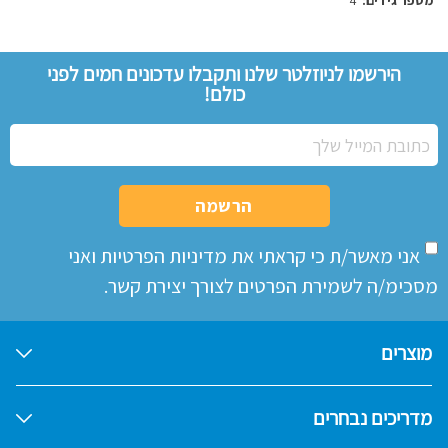
מספר גידים:
4
הירשמו לניוזלטר שלנו ותקבלו עדכונים חמים לפני
כולם!
הרשמה
אני מאשר/ת כי קראתי את
מדיניות הפרטיות
ואני
מסכימ/ה לשמירת הפרטים לצורך יצירת קשר.
מוצרים
מדריכים נבחרים