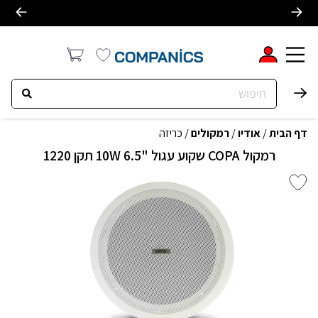
דף הבית
/
אודיו
/
רמקולים
/
כריזה
רמקול COPA שקוע עגול "6.5 10W תקן 1220