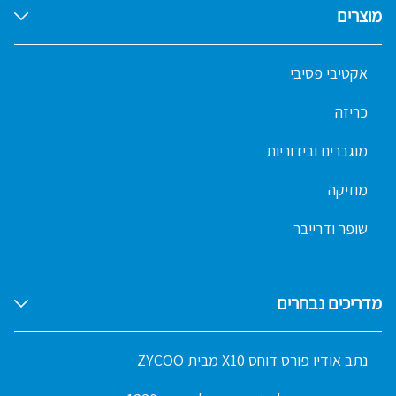
מוצרים
אקטיבי פסיבי
כריזה
מוגברים ובידוריות
מוזיקה
שופר ודרייבר
מדריכים נבחרים
נתב אודיו פורס דוחס X10 מבית ZYCOO