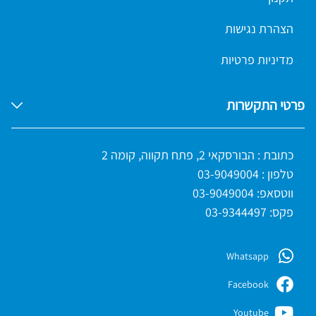
הצהרת נגישות
מדיניות פרטיות
פרטי התקשרות
כתובת : הבורסקאי 2, פתח תקווה, קומה 2
טלפון :
03-9049004
ווטסאפ:
03-9049004
פקס: 03-9344497
Whatsapp
Facebook
Youtube