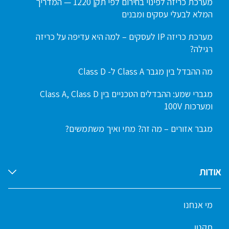
מערכת כריזה לפינוי בחירום לפי תקן 1220 — המדריך
המלא לבעלי עסקים ומבנים
מערכת כריזה IP לעסקים – למה היא עדיפה על כריזה
רגילה?
מה ההבדל בין מגבר Class A ל- Class D
מגברי שמע: ההבדלים הטכניים בין Class A, Class D
ומערכות 100V
מגבר אזורים – מה זה? מתי ואיך משתמשים?
אודות
מי אנחנו
תקנון