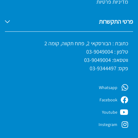
מדיניות פרטיות
פרטי התקשרות
כתובת : הבורסקאי 2, פתח תקווה, קומה 2
טלפון :
03-9049004
ווטסאפ:
03-9049004
פקס: 03-9344497
Whatsapp
Facebook
Youtube
Instegram