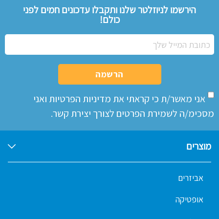
הירשמו לניוזלטר שלנו ותקבלו עדכונים חמים לפני
כולם!
הרשמה
אני מאשר/ת כי קראתי את
מדיניות הפרטיות
ואני
מסכימ/ה לשמירת הפרטים לצורך יצירת קשר.
מוצרים
אביזרים
אופטיקה