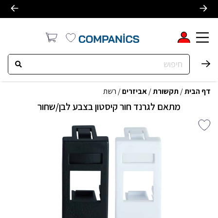
דף הבית
/
תקשורת
/
אביזרים
/
רשת
מתאם לגרנד חור קיסטון בצבע לבן/שחור