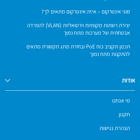
סוגי אינטרקום – איזה אינטרקום מתאים לך?
יצירת רשתות מקומיות וירטואליות (VLAN) להפרדה
אבטחתית של מערכות מתח נמוך
תכנון תקציב כוח PoE ובחירת מתג תקשורת מתאים
להתקנות מתח נמוך
אודות
מי אנחנו
תקנון
הצהרת נגישות